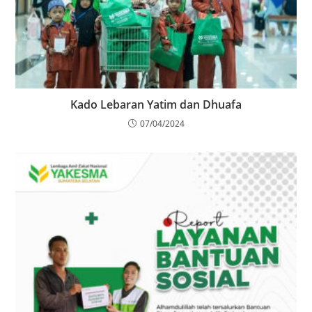
Kado Lebaran Yatim dan Dhuafa
07/04/2024