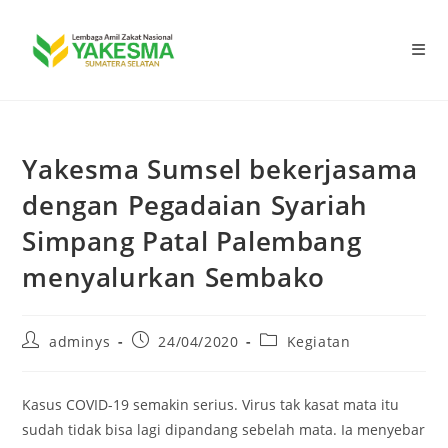
Yakesma Sumsel bekerjasama
dengan Pegadaian Syariah
Simpang Patal Palembang
menyalurkan Sembako
adminys
24/04/2020
Kegiatan
Kasus COVID-19 semakin serius. Virus tak kasat mata itu
sudah tidak bisa lagi dipandang sebelah mata. Ia menyebar