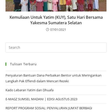
Kemuliaan Untuk Yatim (KUY), Satu Hari Bersama
Yakesma Sumatera Selatan
07/01/2021
Tulisan Terbaru
Penyaluran Bantuan Dana Perbaikan Bentor untuk Meringankan
Langkah Pak Effendi dalam Mencari Rezeki
Kado Lebaran Yatim dan Dhuafa
E-MAGZ SUMSEL MADANI | EDISI AGUSTUS 2023
REPORT PROGRAM SOSIAL: PENYALURAN JUM’AT BERBAGI