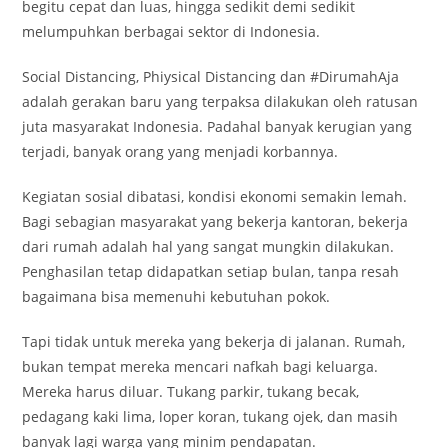
begitu cepat dan luas, hingga sedikit demi sedikit
melumpuhkan berbagai sektor di Indonesia.
Social Distancing, Phiysical Distancing dan #DirumahAja
adalah gerakan baru yang terpaksa dilakukan oleh ratusan
juta masyarakat Indonesia. Padahal banyak kerugian yang
terjadi, banyak orang yang menjadi korbannya.
Kegiatan sosial dibatasi, kondisi ekonomi semakin lemah.
Bagi sebagian masyarakat yang bekerja kantoran, bekerja
dari rumah adalah hal yang sangat mungkin dilakukan.
Penghasilan tetap didapatkan setiap bulan, tanpa resah
bagaimana bisa memenuhi kebutuhan pokok.
Tapi tidak untuk mereka yang bekerja di jalanan. Rumah,
bukan tempat mereka mencari nafkah bagi keluarga.
Mereka harus diluar. Tukang parkir, tukang becak,
pedagang kaki lima, loper koran, tukang ojek, dan masih
banyak lagi warga yang minim pendapatan.