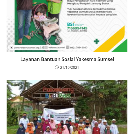
Layanan Bantuan Sosial Yakesma Sumsel
21/10/2021