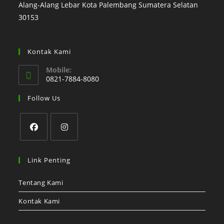
Alang-Alang Lebar Kota Palembang Sumatera Selatan
30153
Kontak Kami
Mobile:
0821-7884-8080
Follow Us
Link Penting
Tentang Kami
Kontak Kami