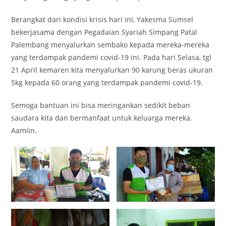
Berangkat dari kondisi krisis hari ini, Yakesma Sumsel
bekerjasama dengan Pegadaian Syariah Simpang Patal
Palembang menyalurkan sembako kepada mereka-mereka
yang terdampak pandemi covid-19 ini. Pada hari Selasa, tgl
21 April kemaren kita menyalurkan 90 karung beras ukuran
5kg kepada 60 orang yang terdampak pandemi covid-19.
Semoga bantuan ini bisa meringankan sedikit beban
saudara kita dan bermanfaat untuk keluarga mereka.
Aamiin.