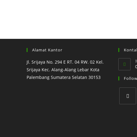
Alamat Kantor
Konta
Jl. Srijaya No. 294 E RT. 04 RW. 02 Kel.
Srijaya Kec. Alang-Alang Lebar Kota
Palembang Sumatera Selatan 30153
Follo