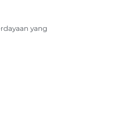
rdayaan yang