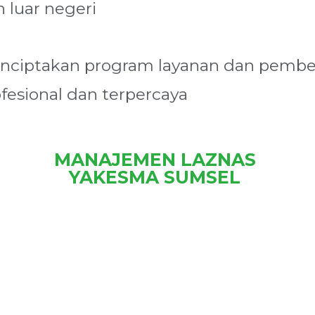
 luar negeri
nciptakan program layanan dan pembe
fesional dan terpercaya
MANAJEMEN LAZNAS
YAKESMA SUMSEL