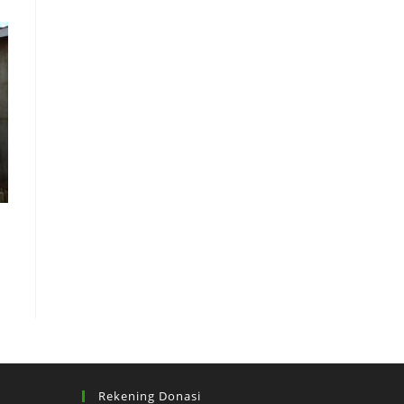
Rekening Donasi