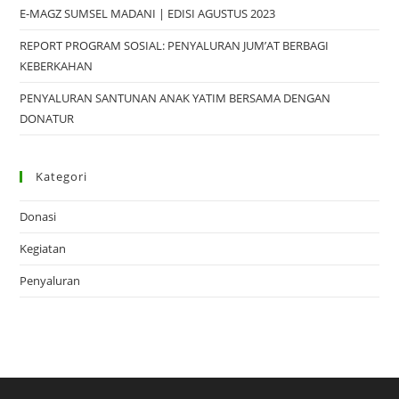
E-MAGZ SUMSEL MADANI | EDISI AGUSTUS 2023
REPORT PROGRAM SOSIAL: PENYALURAN JUM’AT BERBAGI
KEBERKAHAN
PENYALURAN SANTUNAN ANAK YATIM BERSAMA DENGAN
DONATUR
Kategori
Donasi
Kegiatan
Penyaluran