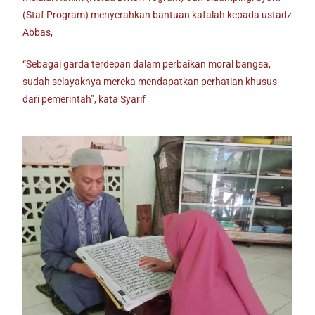
(Staf Program) menyerahkan bantuan kafalah kepada ustadz
Abbas,
“Sebagai garda terdepan dalam perbaikan moral bangsa,
sudah selayaknya mereka mendapatkan perhatian khusus
dari pemerintah”, kata Syarif