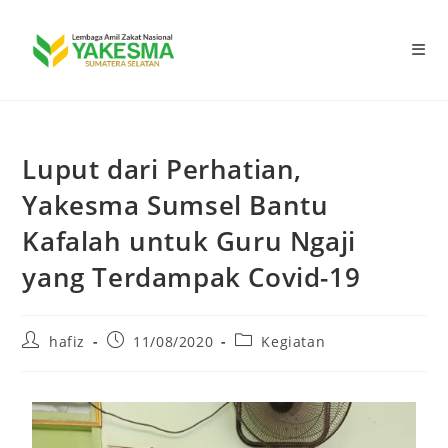
Luput dari Perhatian,
Yakesma Sumsel Bantu
Kafalah untuk Guru Ngaji
yang Terdampak Covid-19
hafiz
11/08/2020
Kegiatan