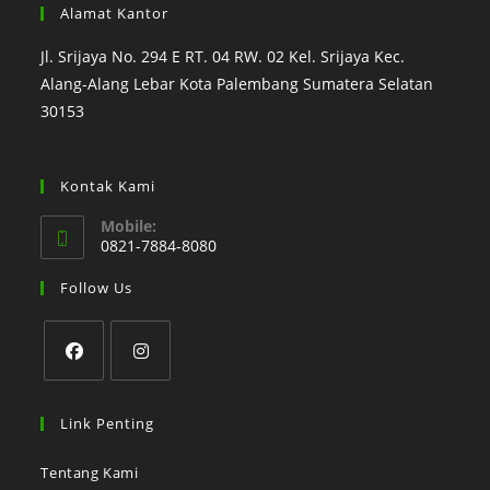
Alamat Kantor
Jl. Srijaya No. 294 E RT. 04 RW. 02 Kel. Srijaya Kec.
Alang-Alang Lebar Kota Palembang Sumatera Selatan
30153
Kontak Kami
Mobile:
0821-7884-8080
Follow Us
Link Penting
Tentang Kami