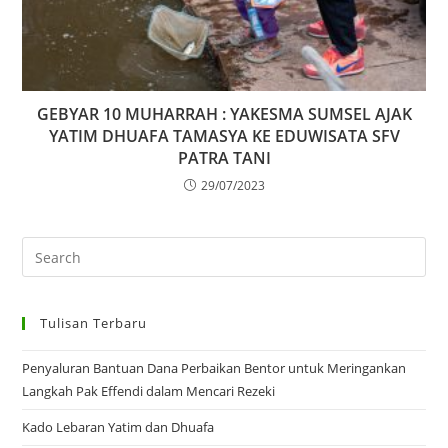
GEBYAR 10 MUHARRAH : YAKESMA SUMSEL AJAK
YATIM DHUAFA TAMASYA KE EDUWISATA SFV
PATRA TANI
29/07/2023
Tulisan Terbaru
Penyaluran Bantuan Dana Perbaikan Bentor untuk Meringankan
Langkah Pak Effendi dalam Mencari Rezeki
Kado Lebaran Yatim dan Dhuafa