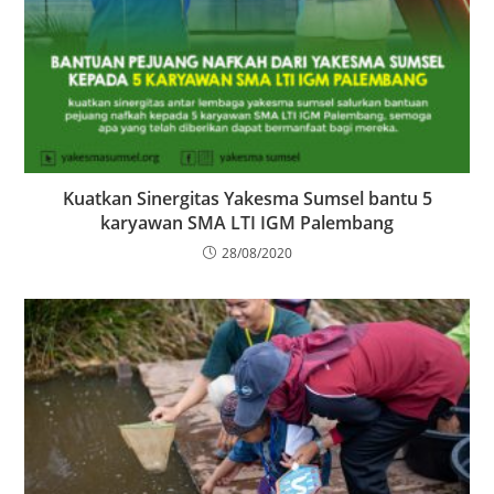
Kuatkan Sinergitas Yakesma Sumsel bantu 5
karyawan SMA LTI IGM Palembang
28/08/2020