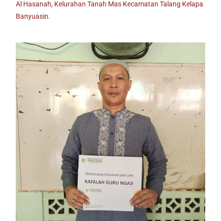
Al Hasanah, Kelurahan Tanah Mas Kecamatan Talang Kelapa
Banyuasin.