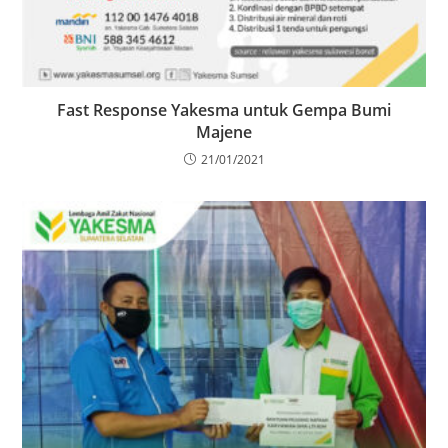
Fast Response Yakesma untuk Gempa Bumi
Majene
21/01/2021