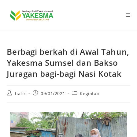
Berbagi berkah di Awal Tahun,
Yakesma Sumsel dan Bakso
Juragan bagi-bagi Nasi Kotak
hafiz
09/01/2021
Kegiatan