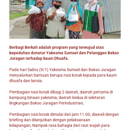
Berbagi Berkah adalah program yang terwujud atas
kepedulian donatur Yakesma Sumsel dan Pelanggan Bakso
Juragan terhadap kaum Dhuafa.
Pada hari Sabtu (9/1) Yakesma Sumsel dan Bakso Juragan
menyalurkan bantuan berupa nasi kotak kepada para kaum
dhuafa dan lansia.
Pembagian nasi kotak dibagi 2 daerah, daerah pertama di
kampung binaan yakesma, daerah kedua di sekitaran
lingkungan Bakso Juragan Perindustrian,
Pembagian nasi kotak dimulai dari jam 11.00, diawali dengan
briefing dan dilanjutkan dengan pelaksanaan
kelapangan,
Nampak rasa bahagia dari raut wajah para